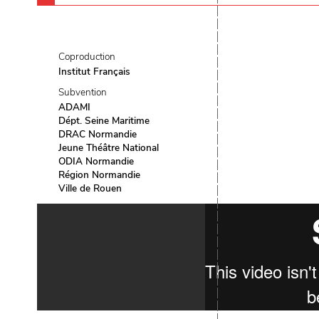
Coproduction
Institut Français
Subvention
ADAMI
Dépt. Seine Maritime
DRAC Normandie
Jeune Théâtre National
ODIA Normandie
Région Normandie
Ville de Rouen